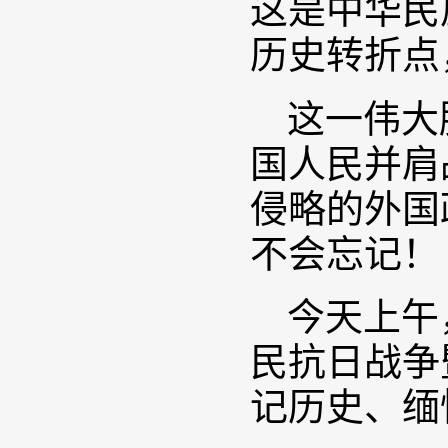
这是中华民
历史转折点
这一伟大
国人民并肩
侵略的外国
不会忘记！
今天上午
民抗日战争
记历史、缅