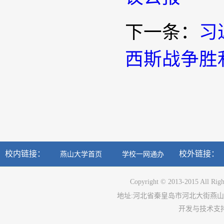
下一条：
习
西斯战争胜
校内链接：
校外链接：
燕山大学首页
学校一网通办
Copyright © 2013-2015 All Righ
地址
:
河北省秦皇岛市河北大街燕山
开发与技术支