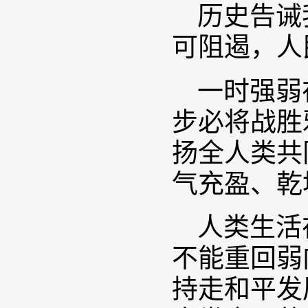
历史告诫
可阻遏，人
一时强弱
步必将战胜
扬全人类共
气充盈、乾
人类生活
不能重回弱
持走和平发