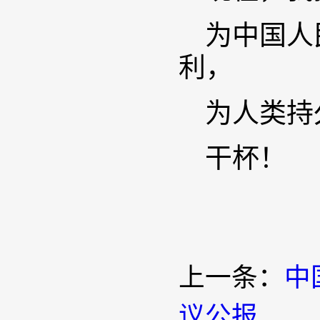
为中国人
利，
为人类持
干杯！
上一条：
中
议公报