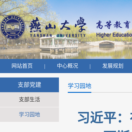
网站首页
|
中心概况
|
发展规划
支部党建
学习园地
支部生活
习近平：
学习园地