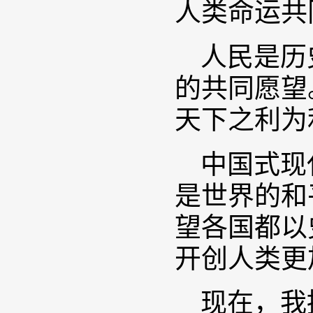
人类命运共
人民是历
的共同愿望
天下之利为
中国式现
是世界的和
望各国都以
开创人类更
现在，我