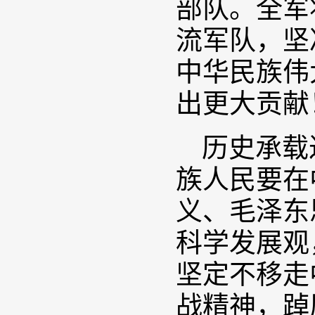
部队。全军
流军队，坚
中华民族伟
出更大贡献
历史承载
族人民要在
义、毛泽东
科学发展观
坚定不移走
战精神，踔