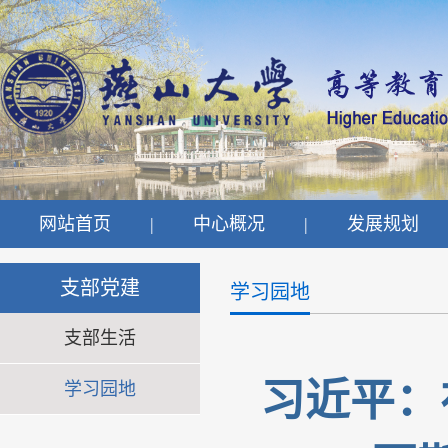
网站首页
|
中心概况
|
发展规划
支部党建
学习园地
支部生活
习近平：
学习园地