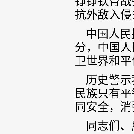
铮铮铁骨战
抗外敌入侵
中国人民
分，中国人
卫世界和平
历史警示
民族只有平
同安全，消
同志们、