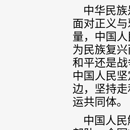
中华民族
面对正义与
量，中国人
为民族复兴
和平还是战
中国人民坚
边，坚持走
运共同体。
中国人民