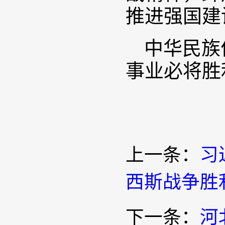
推进强国建
中华民族
事业必将胜
上一条：
习
西斯战争胜
下一条：
河