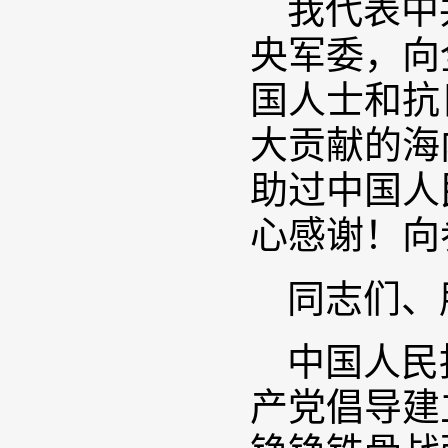
我代表中
央军委，向
国人士和抗
大贡献的海
助过中国人
心感谢！向
同志们、
中国人民
产党倡导建