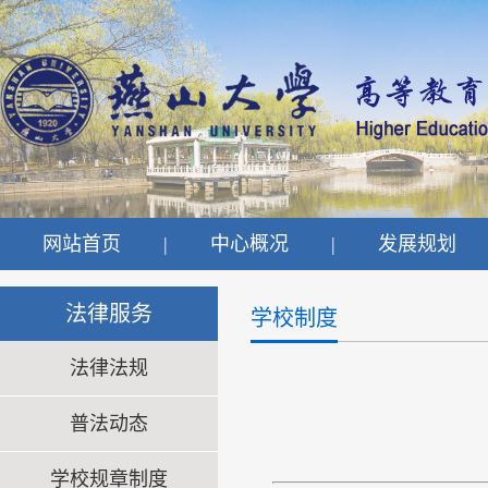
网站首页
|
中心概况
|
发展规划
法律服务
学校制度
法律法规
普法动态
学校规章制度