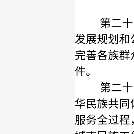
第二十
发展规划和
完善各族群
件。
第二十
华民族共同
服务全过程