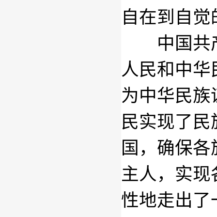
自在到自觉
中国共产
人民和中华
为中华民族
民实现了民
国，确保各
主人，实现
性地走出了