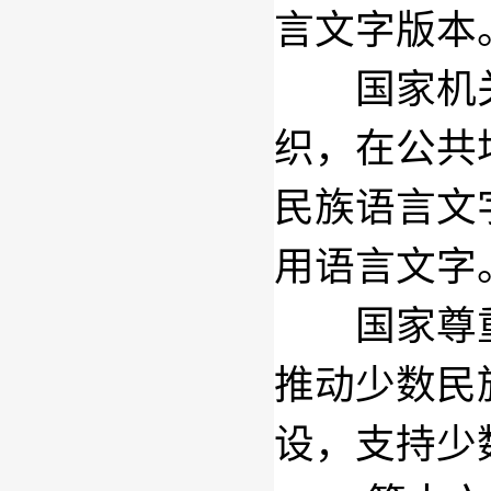
言文字版本
国家机关
织，在公共
民族语言文
用语言文字
国家尊重
推动少数民
设，支持少