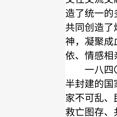
造了统一的
共同创造了
神，凝聚成
依、情感相
一八四〇
半封建的国
家不可乱、
救亡图存、