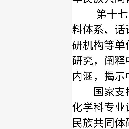
第十七
料体系、话
研机构等单
研究，阐释
内涵，揭示
国家支持
化学科专业
民族共同体