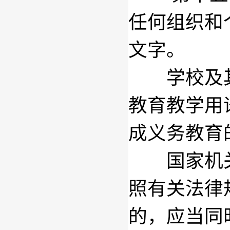
任何组织和
文字。
学校及其
教育教学用
成义务教育
国家机关
照有关法律
的，应当同