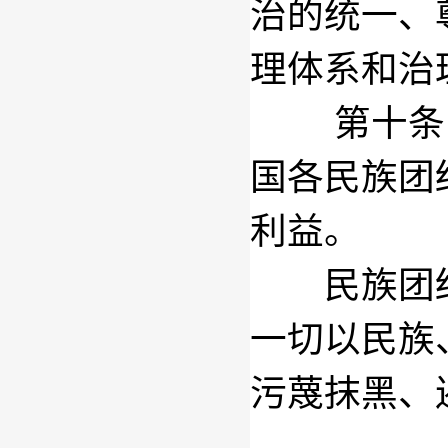
治的统一、
理体系和治
第十条
国各民族团
利益。
民族团结
一切以民族
污蔑抹黑、