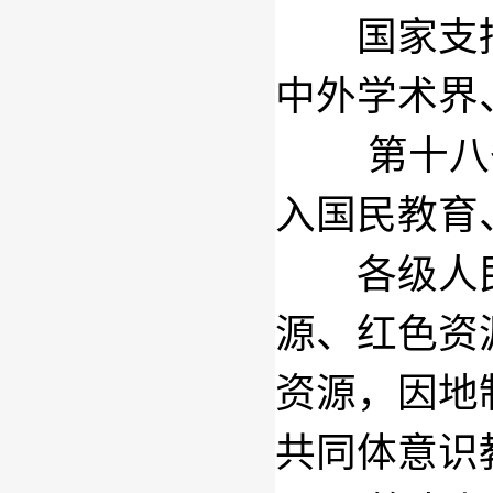
国家支持
中外学术界
第十八
入国民教育
各级人民
源、红色资
资源，因地
共同体意识