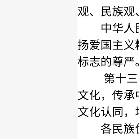
观、民族观
中华人民
扬爱国主义
标志的尊严
第十三
文化，传承
文化认同，
各民族优