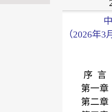
（2026
序 言
第一章 
第二章 