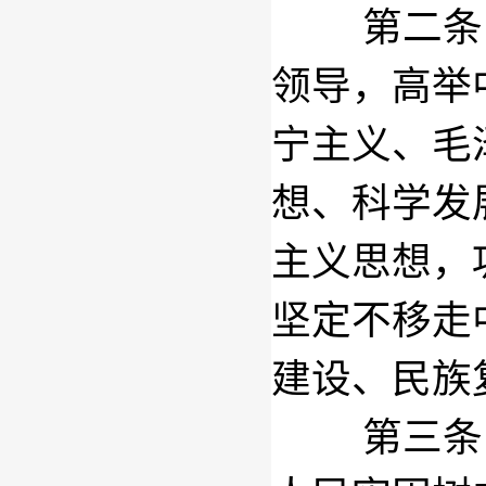
第二条
领导，高举
宁主义、毛
想、科学发
主义思想，
坚定不移走
建设、民族
第三条