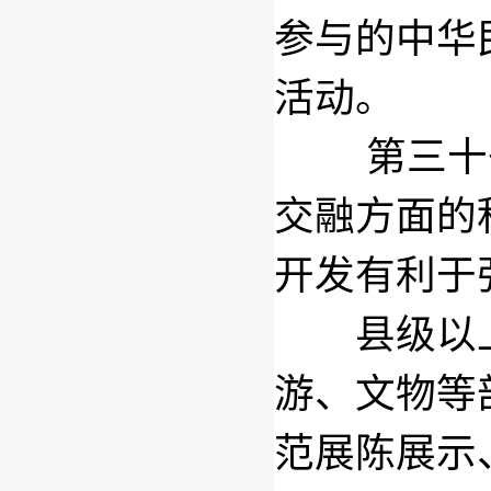
参与的中华
活动。
第三十
交融方面的
开发有利于
县级以上
游、文物等
范展陈展示