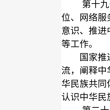
第十九
位、网络服
意识、推进
等工作。
国家推进
流，阐释中
华民族共同
认识中华民