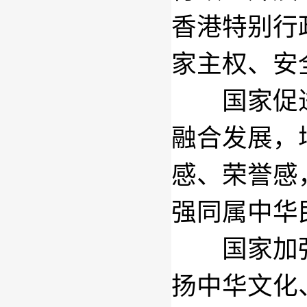
香港特别行
家主权、安
国家促进
融合发展，
感、荣誉感
强同属中华
国家加强
扬中华文化