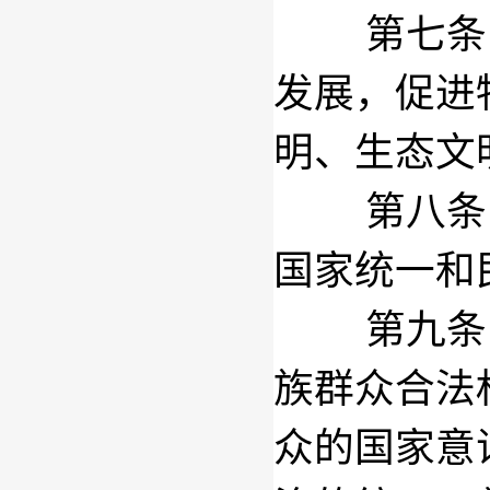
第七条
发展，促进
明、生态文
第八条
国家统一和
第九条
族群众合法
众的国家意