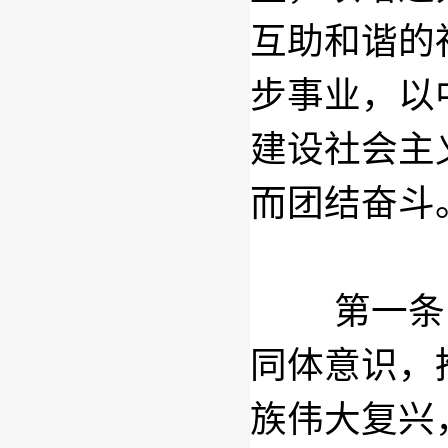
互助和谐的
步事业，以
建设社会主
而团结奋斗
第一条
同体意识，
族伟大复兴