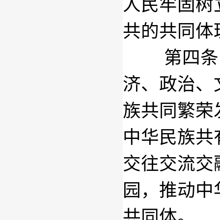
人民牢固树
共的共同体
第四条
济、政治、
族共同繁荣
中华民族共
交往交流交
园，推动中
共同体。