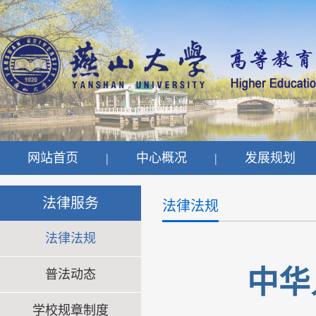
网站首页
|
中心概况
|
发展规划
法律服务
法律法规
法律法规
中华
普法动态
学校规章制度