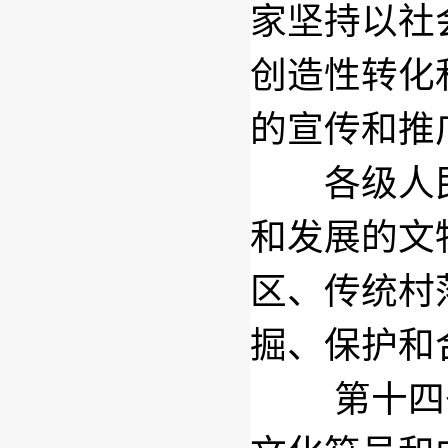
家坚持以社
创造性转化
的宣传和推
各级人民
和发展的文
区、传统村
掘、保护和
第十四