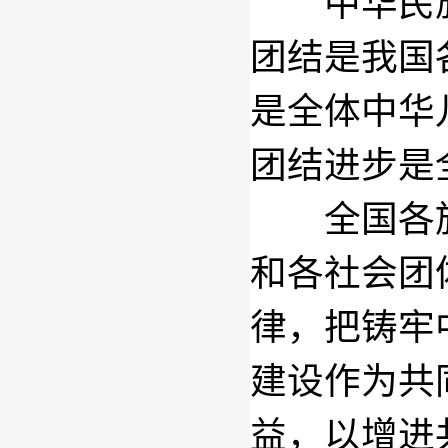
中华民族
团结是我国
是全体中华
团结进步是
全国各族
和各社会团
律，把铸牢
建设作为共
益，以增进