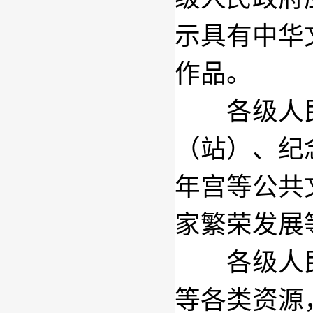
示具有中华
作品。
各级人民
（站）、纪
年宫等公共
家繁荣发展
各级人民
等各类资源