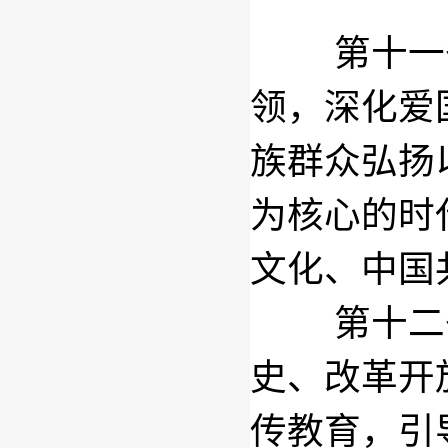
第十一
领，深化爱
族群众弘扬
为核心的时
文化、中国
第十二
史、改革开
传教育，引