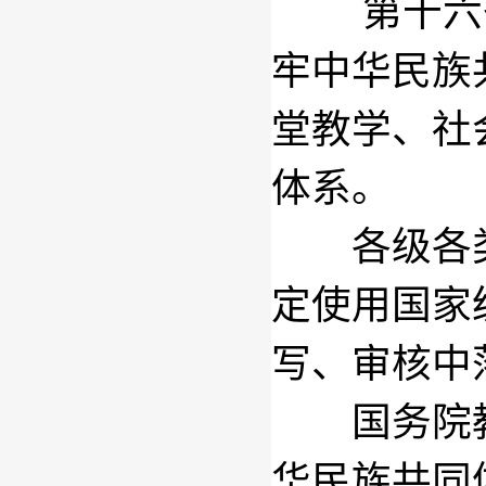
第十六
牢中华民族
堂教学、社
体系。
各级各类
定使用国家
写、审核中
国务院教
华民族共同