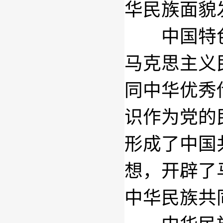
华民族面貌
中国特色
马克思主义
同中华优秀
识作为党的
形成了中国
想，开辟了
中华民族共