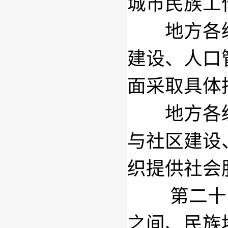
城市民族工
地方各级
建设、人口
面采取具体
地方各级
与社区建设
织提供社会
第二十
之间、民族