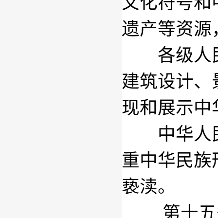
文化符号和
遗产等资源
各级人民
建筑设计、
现和展示中
中华人民
重中华民族
亵渎。
第十五