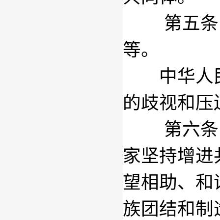
第五条
等。
中华人民
的歧视和压
第六条
家坚持增进
望相助、和
族团结和制