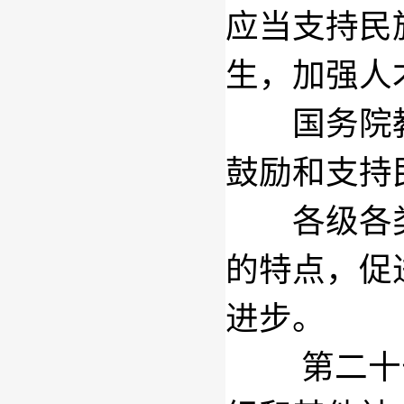
应当支持民
生，加强人
国务院教
鼓励和支持
各级各类
的特点，促
进步。
第二十