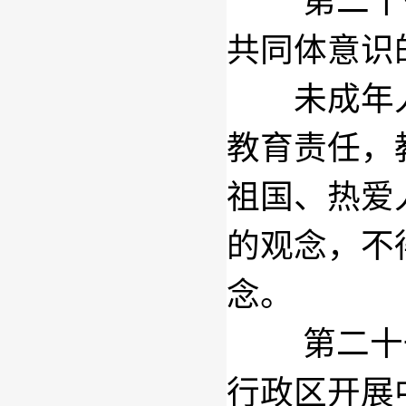
第二十
共同体意识
未成年人
教育责任，
祖国、热爱
的观念，不
念。
第二十
行政区开展