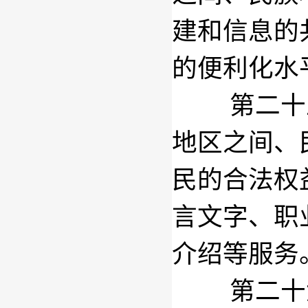
建和信息的
的便利化水
第二十
地区之间、
民的合法权
言文字、职
介绍等服务
第二十