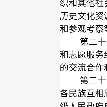
织和其他社
历史文化资
和参观考察
第二十
和志愿服务
的交流合作
第二十
各民族互相
级人民政府