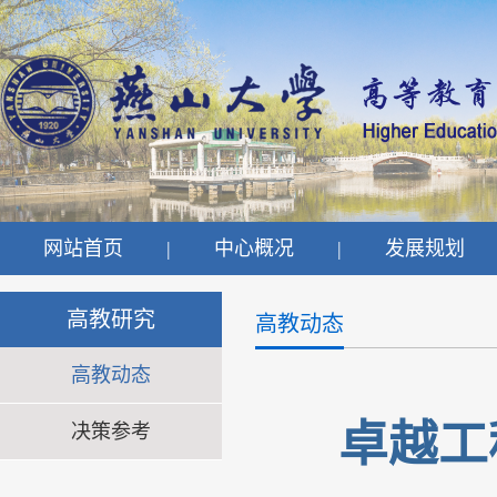
网站首页
|
中心概况
|
发展规划
高教研究
高教动态
高教动态
卓越工
决策参考