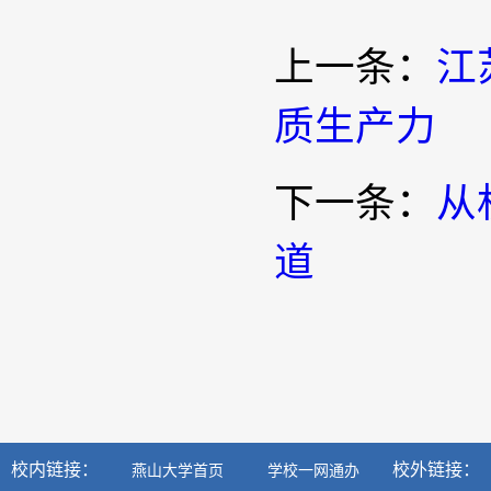
上一条：
江
质生产力
下一条：
从
道
校内链接：
校外链接：
燕山大学首页
学校一网通办