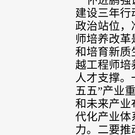
怀进鹏强
建设三年行
政治站位，
师培养改革
和培育新质
越工程师培
人才支撑。
五五”产业
和未来产业
代化产业体
力。二要推