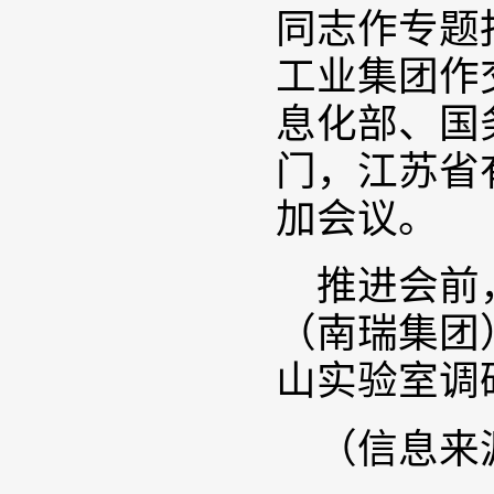
同志作专题
工业集团作
息化部、国
门，江苏省
加会议。
推进会前
（南瑞集团
山实验室调
（信息来