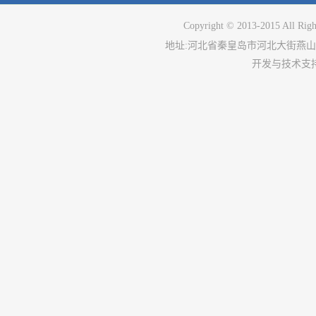
Copyright © 2013-2015 All Righ
地址
:
河北省秦皇岛市河北大街燕山
开发与技术支