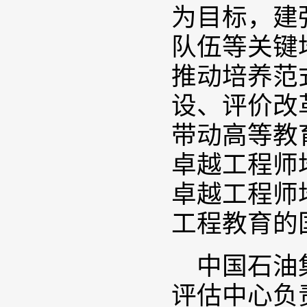
为目标，建
队伍等关键
推动培养范
设、评价改
带动高等教
卓越工程师
卓越工程师
工程教育的
中国石油
评估中心负