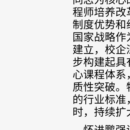
程师培养改
制度优势和
国家战略作
建立，校企
步构建起具
心课程体系
质性突破。
的行业标准
时，持续扩