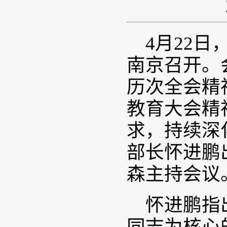
4月22
南京召开。
历次全会精
教育大会精
求，持续深
部长怀进鹏
森主持会议
怀进鹏指
同志为核心