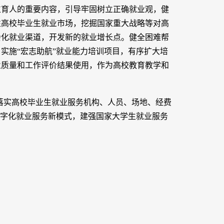
位育人的重要内容，引导牢固树立正确就业观，健
性高校毕业生就业市场，挖掘国家重大战略等对高
会化就业渠道，开发新的就业增长点。健全困难帮
实施“宏志助航”就业能力培训项目，有序扩大培
业质量和工作评价结果使用，作为高校教育教学和
落实高校毕业生就业服务机构、人员、场地、经费
数字化就业服务新模式，建强国家大学生就业服务