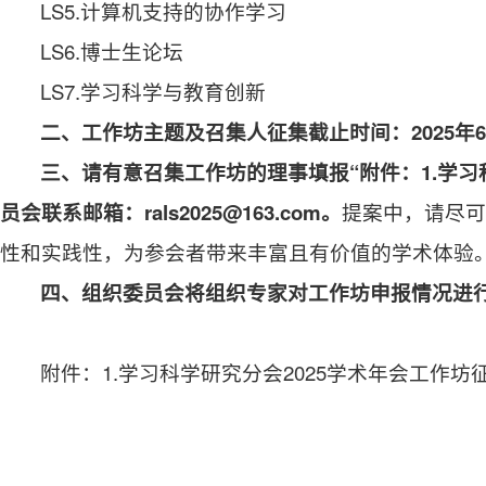
LS5.计算机支持的协作学习
LS6.博士生论坛
LS7.学习科学与教育创新
二、工作坊主题及召集人征集截止时间：2025年6
三、请有意召集工作坊的理事填报“附件：1.学习
员会联系邮箱：rals2025@163.com。
提案中，请尽可
性和实践性，为参会者带来丰富且有价值的学术体验
四、组织委员会将组织专家对工作坊申报情况进行
附件：1.学习科学研究分会2025学术年会工作坊