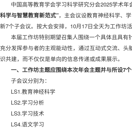
中国高等教育学会学习科学研究分会2025学术年
科学与智慧教育新范式”
，主会议设教育神经科学、学
新7个子会议。按大会安排，10月17日全天为工作
本届工作坊特别期望召集人围绕一个具体且具有
充分发挥参与者的主观能动性，通过互动式交流、头
识共建，而不仅仅是单向的信息传递或成果展示。
一、工作坊主题应围绕本次年会主题并与所设7
子会议分别为：
LS1.教育神经科学
LS2.学习分析
LS3.学习技术
LS4.语文学习