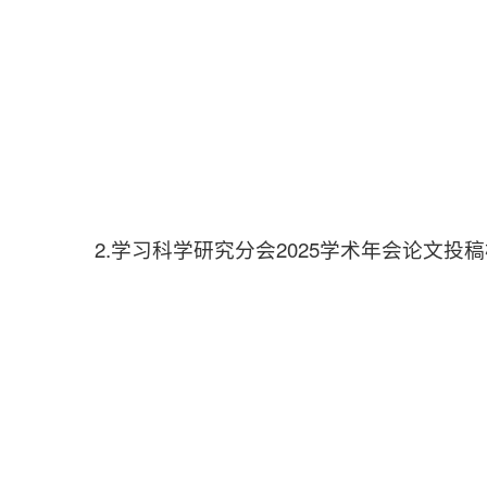
2.学习科学研究分会2025学术年会论文投稿