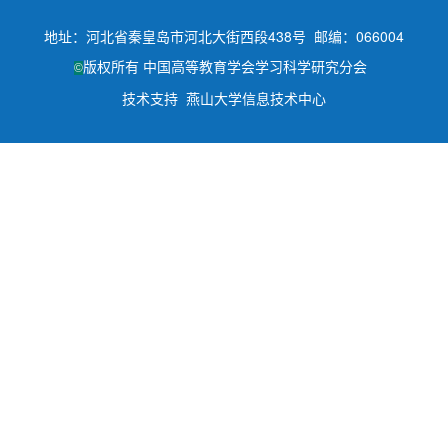
地址：河北省秦皇岛市河北大街西段438号 邮编：066004
版权所有 中国高等教育学会学习科学研究分会
©
技术支持 燕山大学信息技术中心