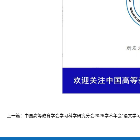
上一篇：中国高等教育学会学习科学研究分会2025学术年会"语文学