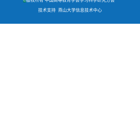
©
技术支持 燕山大学信息技术中心