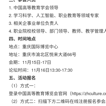
1. 中国高等教育学会领导
2. 学习科学、人工智能、职业教育等领域专家
3. 相关企事业单位负责人
4. 职业院校校领导、部门领导、教师、教学管理
四、时间地点
地点：重庆国际博览中心
地址：重庆市渝北区悦来大道66号
会期：11月15日-17日
论坛时间：11月16日13:30-17:30
五、活动报名
（1）方式一：
登录中国高等教育博览会官网（https://zhculture.
（2）方式二：扫描下方二维码在线注册报名参会