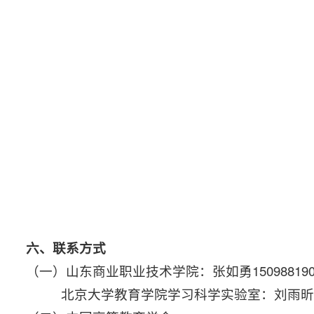
六、联系方式
（一）山东商业职业技术学院：张如勇150988190
北京大学教育学院学习科学实验室：刘雨昕1391