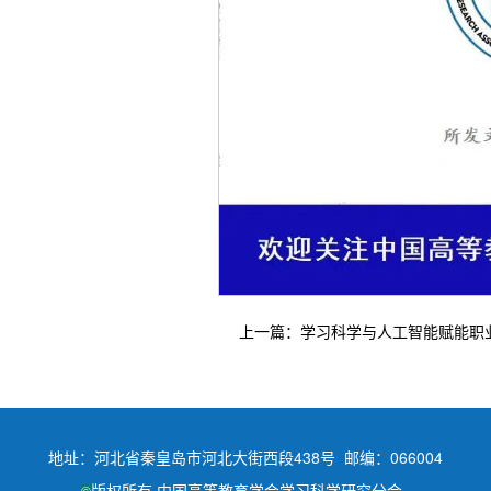
上一篇：学习科学与人工智能赋能职
地址：河北省秦皇岛市河北大街西段438号 邮编：066004
版权所有 中国高等教育学会学习科学研究分会