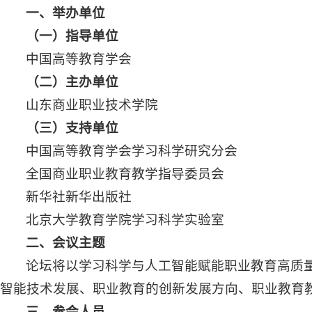
一、举办单位
（一）指导单位
中国高等教育学会
（二）主办单位
山东商业职业技术学院
（三）支持单位
中国高等教育学会学习科学研究分会
全国商业职业教育教学指导委员会
新华社新华出版社
北京大学教育学院学习科学实验室
二、会议主题
论坛将以学习科学与人工智能赋能职业教育高质
智能技术发展、职业教育的创新发展方向、职业教育
三、参会人员