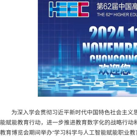
为深入学会贯彻习近平新时代中国特色社会主义
能赋能教育行动，进一步推进教育数字化的战略行动
教育博览会期间举办“学习科学与人工智能赋能职业教