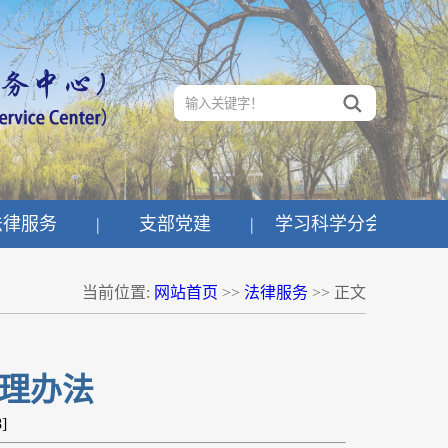
法律服务
|
支部党建
|
学习科学分会
当前位置:
网站首页
>>
法律服务
>> 正文
理办法
8
]