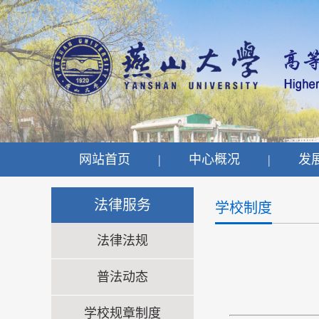
网站首页
|
中心概况
|
发
法律服务
学校制度
法律法规
普法动态
学校规章制度