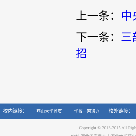
上一条：
中
下一条：
三
招
校内链接：
校外链接：
燕山大学首页
学校一网通办
Copyright © 2013-2015 All Righ