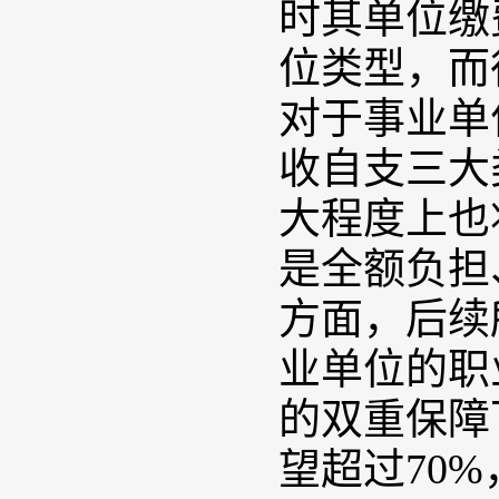
时其单位缴
位类型，而
对于事业单
收自支三大
大程度上也
是全额负担
方面，后续
业单位的职
的双重保障
望超过70