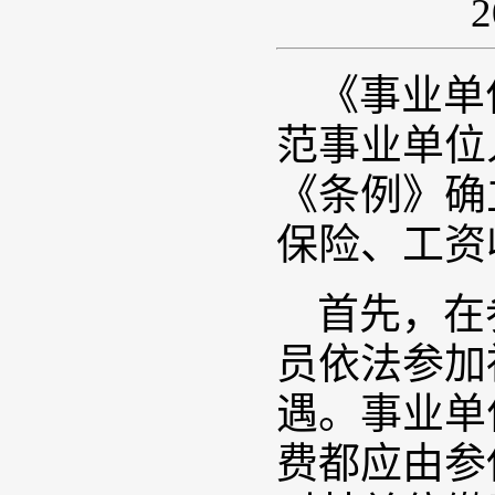
《事业单
范事业单位
《条例》确
保险、工资
首先，在
员依法参加
遇。事业单
费都应由参