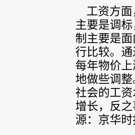
工资方面
主要是调标
制主要是面
行比较。通
每年物价上
地做些调整
社会的工资
增长，反之
源：京华时