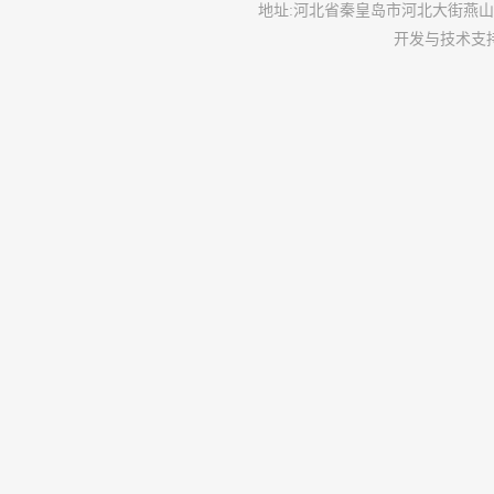
地址
:
河北省秦皇岛市河北大街燕山
开发与技术支